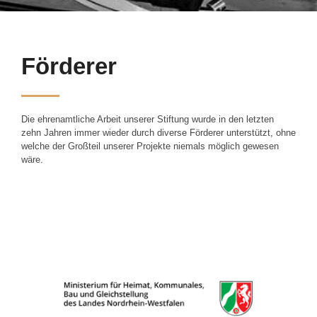
Förderer
Die ehrenamtliche Arbeit unserer Stiftung wurde in den letzten
zehn Jahren immer wieder durch diverse Förderer unterstützt, ohne
welche der Großteil unserer Projekte niemals möglich gewesen
wäre.