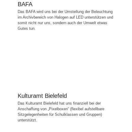
BAFA
Das BAFA wird uns bei der Umstellung der Beleuchtung
im Archivbereich von Halogen auf LED unterstützen und
somit nicht nur uns, sondern auch der Umwelt etwas
Gutes tun.
Kulturamt Bielefeld
Das Kulturamt Bielefeld hat uns finanziell bei der
Anschaffung von „Pixelboxen“ (flexibel aufstellbare
Sitzgelegenheiten für Schulklassen und Gruppen)
unterstützt.