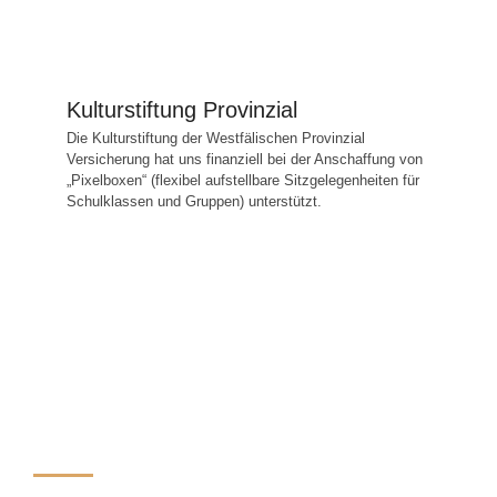
Kulturstiftung Provinzial
Die Kulturstiftung der Westfälischen Provinzial
Versicherung hat uns finanziell bei der Anschaffung von
„Pixelboxen“ (flexibel aufstellbare Sitzgelegenheiten für
Schulklassen und Gruppen) unterstützt.
Ehrenamt