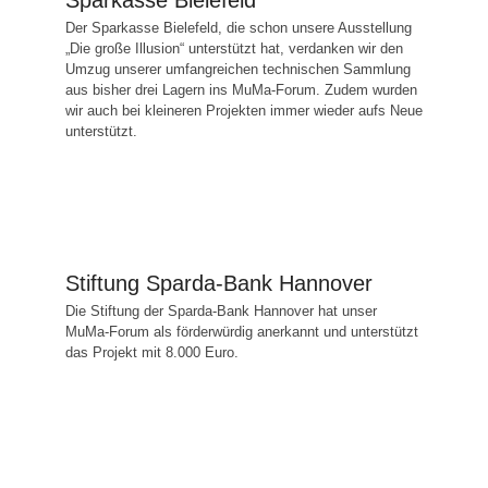
Sparkasse Bielefeld
Der Sparkasse Bielefeld, die schon unsere Ausstellung
„Die große Illusion“ unterstützt hat, verdanken wir den
Umzug unserer umfangreichen technischen Sammlung
aus bisher drei Lagern ins MuMa-Forum. Zudem wurden
wir auch bei kleineren Projekten immer wieder aufs Neue
unterstützt.
Stiftung Sparda-Bank Hannover
Die Stiftung der Sparda-Bank Hannover hat unser
MuMa-Forum als förderwürdig anerkannt und unterstützt
das Projekt mit 8.000 Euro.