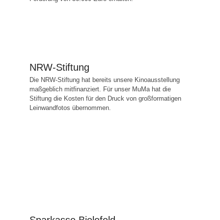
NRW-Stiftung
Die NRW-Stiftung hat bereits unsere Kinoausstellung
maßgeblich mitfinanziert. Für unser MuMa hat die
Stiftung die Kosten für den Druck von großformatigen
Leinwandfotos übernommen.