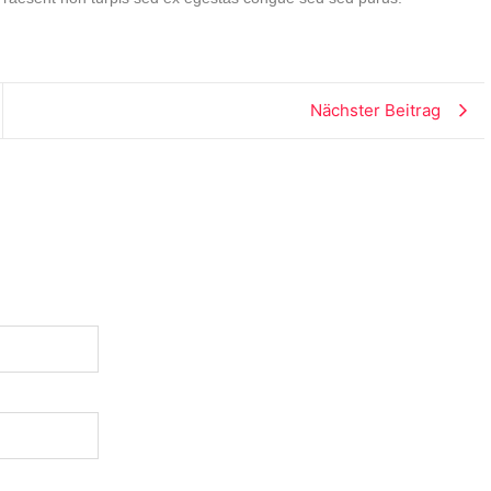
Nächster Beitrag